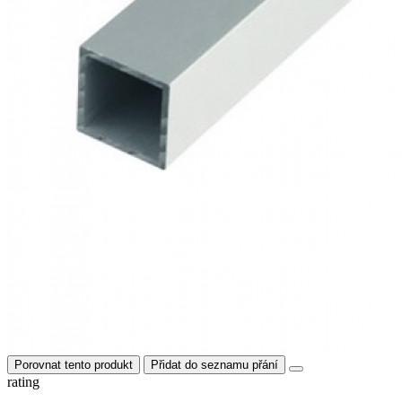
Porovnat tento produkt
Přidat do seznamu přání
rating