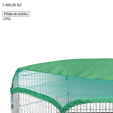
3 490,00 Kč
Přidat do košíku
-19%