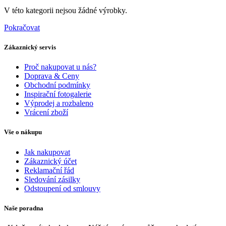
V této kategorii nejsou žádné výrobky.
Pokračovat
Zákaznický servis
Proč nakupovat u nás?
Doprava & Ceny
Obchodní podmínky
Inspirační fotogalerie
Výprodej a rozbaleno
Vrácení zboží
Vše o nákupu
Jak nakupovat
Zákaznický účet
Reklamační řád
Sledování zásilky
Odstoupení od smlouvy
Naše poradna