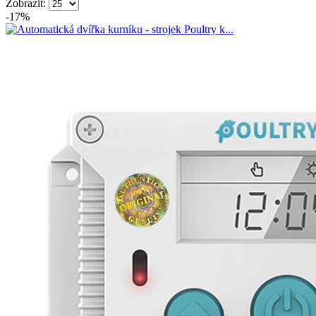
Zobrazit:
-17%