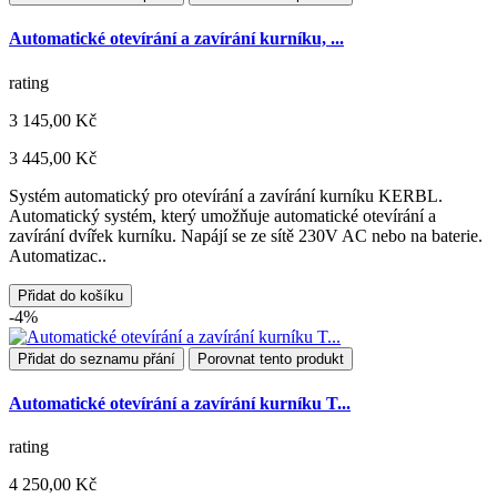
Automatické otevírání a zavírání kurníku, ...
rating
3 145,00 Kč
3 445,00 Kč
Systém automatický pro otevírání a zavírání kurníku KERBL.
Automatický systém, který umožňuje automatické otevírání a
zavírání dvířek kurníku. Napájí se ze sítě 230V AC nebo na baterie.
Automatizac..
Přidat do košíku
-4%
Přidat do seznamu přání
Porovnat tento produkt
Automatické otevírání a zavírání kurníku T...
rating
4 250,00 Kč