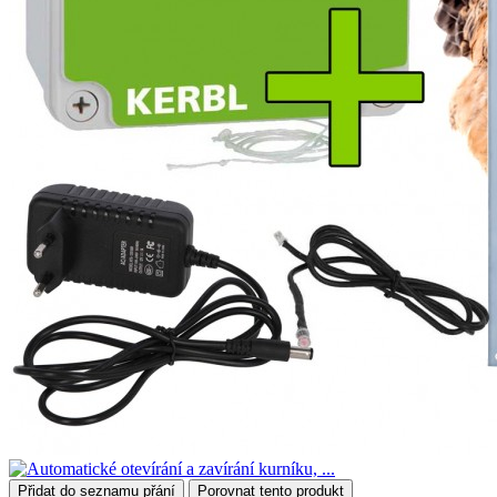
Přidat do seznamu přání
Porovnat tento produkt