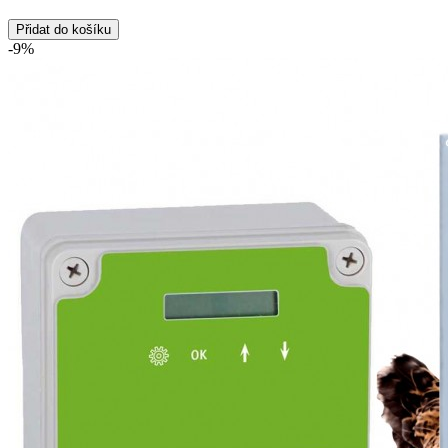
Přidat do košíku
-9%