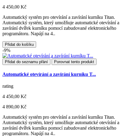
4 450,00 Kč
Automatický systém pro otevírání a zavírání kurníku Titan.
Automatický systém, který umožňuje automatické otevírání a
zavírání dvířek kurníku pomocí zabudované elektronického
programátoru. Napájí na 4..
Přidat do košíku
-9%
Přidat do seznamu přání
Porovnat tento produkt
Automatické otevírání a zavírání kurníku T...
rating
4 450,00 Kč
4 890,00 Kč
Automatický systém pro otevírání a zavírání kurníku Titan.
Automatický systém, který umožňuje automatické otevírání a
zavírání dvířek kurníku pomocí zabudované elektronického
programátoru. Napájí na 4..