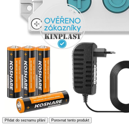
Přidat do seznamu přání
Porovnat tento produkt