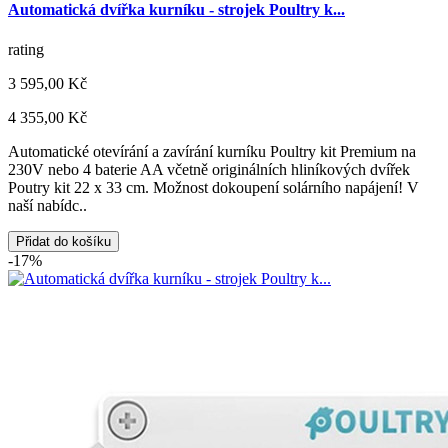
Automatická dvířka kurníku - strojek Poultry k...
rating
3 595,00 Kč
4 355,00 Kč
Automatické otevírání a zavírání kurníku Poultry kit Premium na
230V nebo 4 baterie AA včetně originálních hliníkových dvířek
Poutry kit 22 x 33 cm. Možnost dokoupení solárního napájení! V
naší nabídc..
Přidat do košíku
-17%